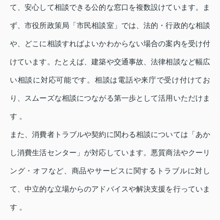
て、安心して相談できる公的な窓口を複数設けています。ま
ず、市役所政策局「市民相談室」では、法的・行政的な相談
や、どこに相談すればよいかわからない場合の案内を受け付
けています。たとえば、建築や交通事故、法律相談など幅広
い相談に対応可能です。相談は電話や来庁で受け付けてお
り、スムーズな相談につながる第一歩として活用いただけま
す 。
また、消費者トラブルや契約に関わる相談については「あか
し消費生活センター」が対応しています。悪質商法やクーリ
ング・オフなど、商品やサービスに関するトラブルに対し
て、中立的な立場からのアドバイスや解決支援を行っていま
す 。