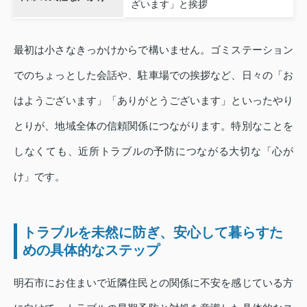
ざいます」と挨拶
最初は小さなきっかけからで構いません。ゴミステーション
でのちょっとした会話や、駐車場での挨拶など、日々の「お
はようございます」「ありがとうございます」といったやり
とりが、地域全体の信頼関係につながります。特別なことを
しなくても、近所トラブルの予防につながる大切な「心が
け」です。
トラブルを未然に防ぎ、安心して暮らすた
めの具体的なステップ
明石市にお住まいで近隣住民との関係に不安を感じている方