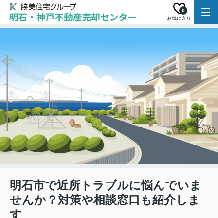
0
お気に入り
明石市で近所トラブルに悩んでいま
せんか？対策や相談窓口も紹介しま
す