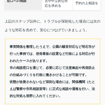
窓口への相談
言や中立的な対
予約の上相談を
応を求める
上記のステップ以外に、トラブルが深刻化した場合には次の
ような対応を含めて、安心につなげていきましょう。
事実関係を整理したうえで、公園の騒音対応など明石市が
行った事例では、啓発看板の設置など行政による対応が行
われたケースがあります。
市の相談窓口を通じて、必要に応じて注意喚起や再発防止
の仕組みづくりを行政に働きかけることが可能です。
状態が改善されないなど深刻な場合には、関係機関（たと
えば警察や市民相談室等）に正式な相談や通報を行い、法
的な対処も視野に入れてください。