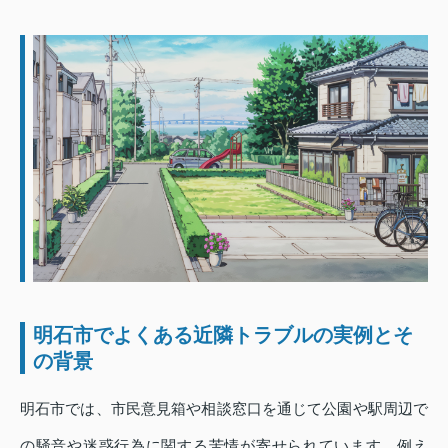
明石市でよくある近隣トラブルの実例とそ
の背景
明石市では、市民意見箱や相談窓口を通じて公園や駅周辺で
の騒音や迷惑行為に関する苦情が寄せられています。例え