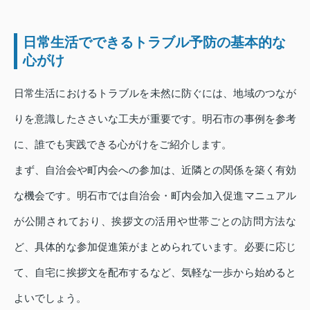
日常生活でできるトラブル予防の基本的な
心がけ
日常生活におけるトラブルを未然に防ぐには、地域のつなが
りを意識したささいな工夫が重要です。明石市の事例を参考
に、誰でも実践できる心がけをご紹介します。
まず、自治会や町内会への参加は、近隣との関係を築く有効
な機会です。明石市では自治会・町内会加入促進マニュアル
が公開されており、挨拶文の活用や世帯ごとの訪問方法な
ど、具体的な参加促進策がまとめられています。必要に応じ
て、自宅に挨拶文を配布するなど、気軽な一歩から始めると
よいでしょう。