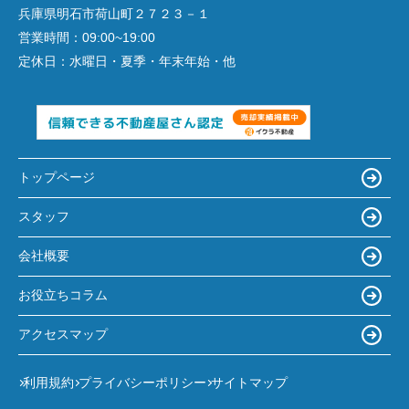
兵庫県明石市荷山町２７２３－１
営業時間：
09:00~19:00
定休日：
水曜日・夏季・年末年始・他
トップページ
スタッフ
会社概要
お役立ちコラム
アクセスマップ
利用規約
プライバシーポリシー
サイトマップ