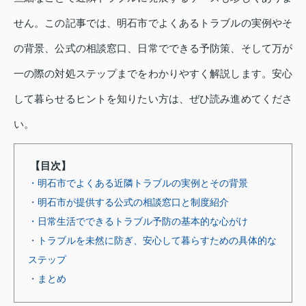
せん。この記事では、明石市でよくあるトラブルの実例やそ
の背景、公式の相談窓口、日常でできる予防策、そして万が
一の際の対処ステップまでをわかりやすく解説します。安心
して暮らせるヒントを知りたい方は、ぜひ読み進めてくださ
い。
【目次】
・明石市でよくある近隣トラブルの実例とその背景
・明石市が提供する公式の相談窓口と制度紹介
・日常生活でできるトラブル予防の基本的な心がけ
・トラブルを未然に防ぎ、安心して暮らすための具体的な
ステップ
・まとめ