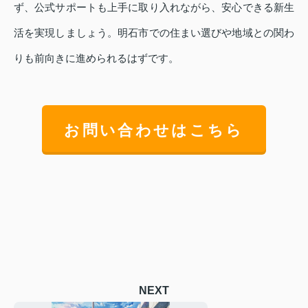
ず、公式サポートも上手に取り入れながら、安心できる新生
活を実現しましょう。明石市での住まい選びや地域との関わ
りも前向きに進められるはずです。
お問い合わせはこちら
NEXT