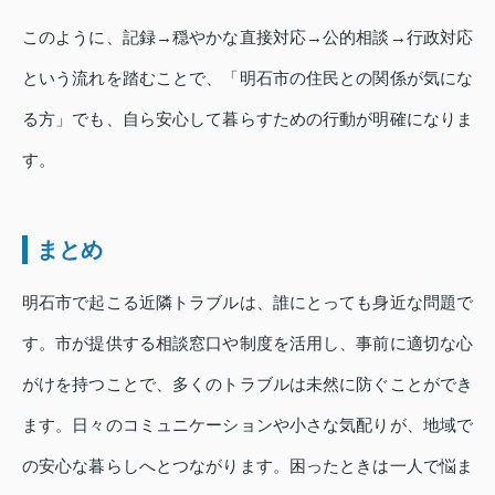
このように、記録→穏やかな直接対応→公的相談→行政対応
という流れを踏むことで、「明石市の住民との関係が気にな
る方」でも、自ら安心して暮らすための行動が明確になりま
す。
まとめ
明石市で起こる近隣トラブルは、誰にとっても身近な問題で
す。市が提供する相談窓口や制度を活用し、事前に適切な心
がけを持つことで、多くのトラブルは未然に防ぐことができ
ます。日々のコミュニケーションや小さな気配りが、地域で
の安心な暮らしへとつながります。困ったときは一人で悩ま