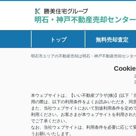
トップ
無料売却査定
明石市エリアの不動産売却は明石・神戸不動産売却センタ
Cook
本ウェブサイトは、【いい不動産プラザ(株)】(以下
用の際は、以下の利用条件をよくお読みいただき、同
また、当社ウェブサイトにおいて別途利用条件を定め
利用ください。お客さまが本ウェブサイトを利用され
でご了承ください。
なお、当社ウェブサイトは、利用条件を必要に応じて
うお願いいたします。