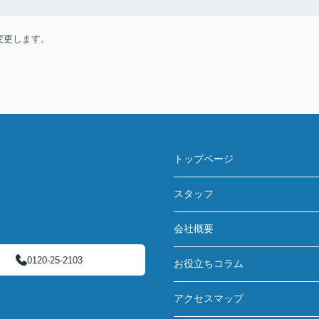
変更します。
トップページ
スタッフ
会社概要
0120-25-2103
お役立ちコラム
アクセスマップ