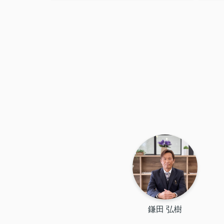
鎌田 弘樹