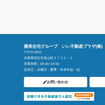
勝美住宅グループ いい不動産プラザ(株)
〒673-0842
兵庫県明石市荷山町２７２３－１
営業時間：
09:00~19:00
定休日：
水曜日・夏季・年末年始・他
お問い合わせ