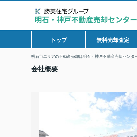
トップ
無料売却査定
明石市エリアの不動産売却は明石・神戸不動産売却センタ
会社概要