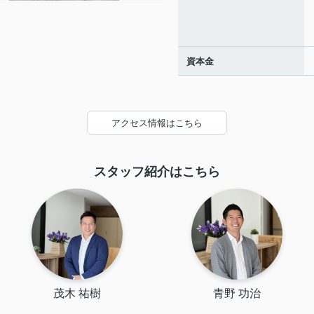
資本金
アクセス情報はこちら
スタッフ紹介はこちら
茂木 祐樹
青野 功治