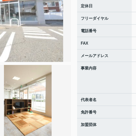
定休日
フリーダイヤル
電話番号
FAX
メールアドレス
事業内容
代表者名
免許番号
加盟団体