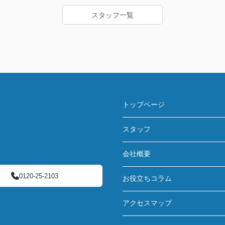
スタッフ一覧
トップページ
スタッフ
会社概要
0120-25-2103
お役立ちコラム
アクセスマップ