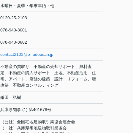
水曜日・夏季・年末年始・他
0120-25-2103
078-940-8601
078-940-8602
contact2103@e-fudousan.jp
不動産の買取り 不動産の売却サポート、無料査
定 不動産の購入サポート 土地、不動産活用 住
宅、アパート、店舗の建築、設計 リフォーム、増
改築 不動産コンサルティング
鎌田 弘樹
兵庫県知事 (1) 第401678号
（公社）全国宅地建物取引業協会連合会
（一社）兵庫県宅地建物取引業協会