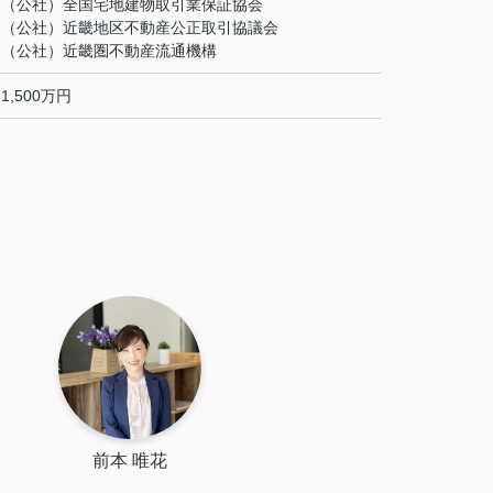
（公社）全国宅地建物取引業保証協会
（公社）近畿地区不動産公正取引協議会
（公社）近畿圏不動産流通機構
1,500万円
前本 唯花