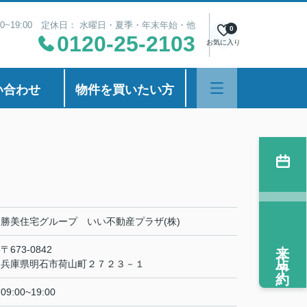
00~19:00 定休日： 水曜日・夏季・年末年始・他
0
0120-25-2103
お気に入り
い合わせ
物件を買いたい方
勝美住宅グループ いい不動産プラザ(株)
来店予約
〒673-0842
兵庫県明石市荷山町２７２３－１
09:00~19:00