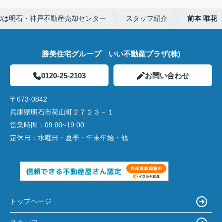
却は明石・神戸不動産売却センター
スタッフ紹介
前本 唯花
勝美住宅グループ いい不動産プラザ(株)
0120-25-2103
お問い合わせ
〒673-0842
兵庫県明石市荷山町２７２３－１
営業時間：
09:00~19:00
定休日：
水曜日・夏季・年末年始・他
トップページ