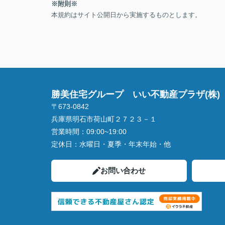
※附則※
本規約はサイト公開日から実施するものとします。
勝美住宅グループ いい不動産プラザ(株)
〒673-0842
兵庫県明石市荷山町２７２３－１
営業時間：
09:00~19:00
定休日：
水曜日・夏季・年末年始・他
お問い合わせ