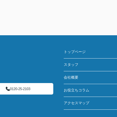
トップページ
スタッフ
会社概要
0120-25-2103
お役立ちコラム
アクセスマップ