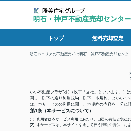
トップ
無料売却査定
明石市エリアの不動産売却は明石・神戸不動産売却センタ
いい不動産プラザ(株)（以下「当社」といいます。）
関し、以下の通り利用規約（以下「本規約」といいま
は、本サービスの利用に関し、本規約の内容を十分に
第1条（本サービスについて）
(1) 利用者は本サービス利用にあたり、自己の責任と負
(2) 本サービスは、本サイトを通して行う情報の提供、