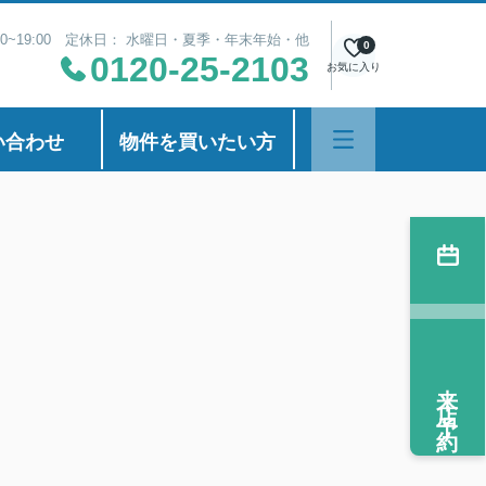
00~19:00 定休日： 水曜日・夏季・年末年始・他
0
0120-25-2103
お気に入り
い合わせ
物件を買いたい方
）
来店予約