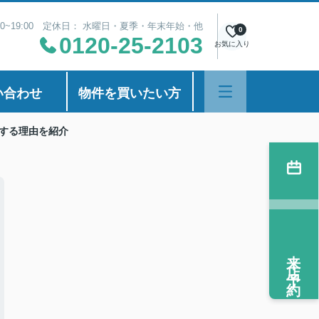
00~19:00 定休日： 水曜日・夏季・年末年始・他
0
0120-25-2103
お気に入り
い合わせ
物件を買いたい方
する理由を紹介
来店予約