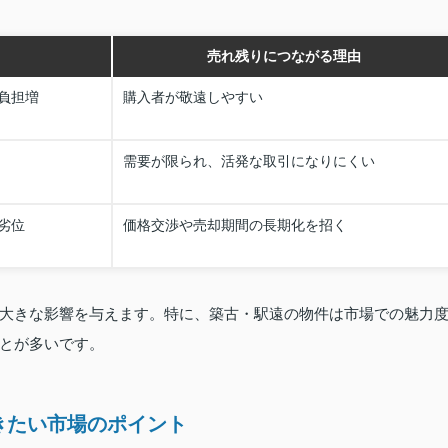
売れ残りにつながる理由
負担増
購入者が敬遠しやすい
需要が限られ、活発な取引になりにくい
劣位
価格交渉や売却期間の長期化を招く
大きな影響を与えます。特に、築古・駅遠の物件は市場での魅力
とが多いです。
きたい市場のポイント