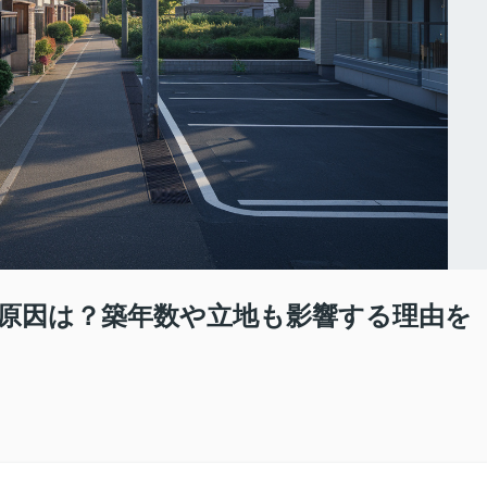
原因は？築年数や立地も影響する理由を