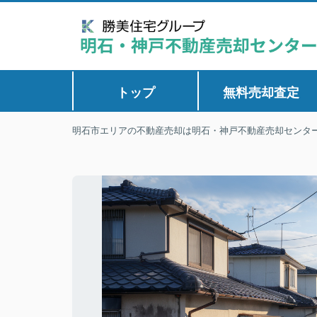
トップ
無料売却査定
明石市エリアの不動産売却は明石・神戸不動産売却センタ