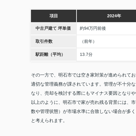
項目
2024年
中古戸建て 坪単価
約94万円前後
取引件数
（前年）
駅距離（平均）
13.7分
その一方で、明石市では空き家対策が進められてお
適切な管理義務が課されています。管理が不十分な
なり、売却を検討する際にもマイナス要因となりや
以上のように、明石市で家が売れ残る背景には、市
数や管理状態）が市場水準に合致しない場合が多く
と考えられます。