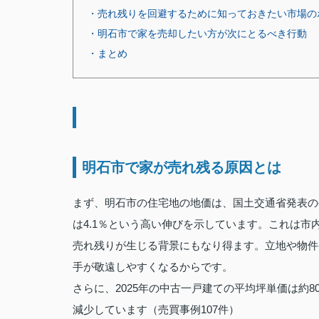
・売れ残りを回避するために知っておきたい市場の
・明石市で家を売却したい方が次にとるべき行動
・まとめ
明石市で家が売れ残る原因とは
まず、明石市の住宅地の地価は、国土交通省発表の
は4.1％という高い伸びを示しています。これは
売れ残りが生じる背景にもなり得ます。立地や物件
手が敬遠しやすくなるからです。
さらに、2025年の中古一戸建ての平均坪単価は約8
減少しています（売買事例107件）