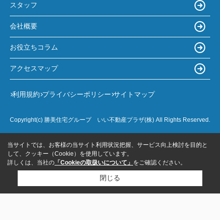
スタッフ
会社概要
お役立ちコラム
アクセスマップ
利用規約
プライバシーポリシー
サイトマップ
Copyright(c) 勝美住宅グループ いい不動産プラザ(株) All Rights Reserved.
当サイトでは、お客様の当サイト利用状況把握、サービス向上検討を目的と
して、クッキー（Cookie）を使用しています。
詳しくは、当社の
「Cookieの取扱いについて」
をご確認ください。
閉じる