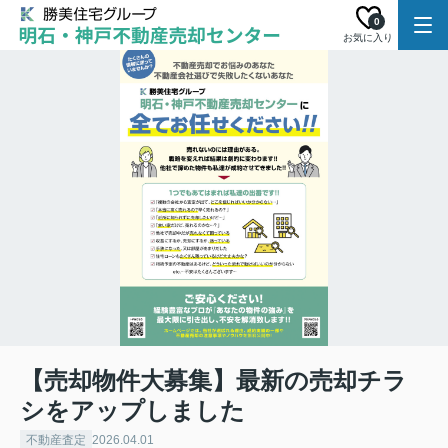
0
お気に入り
【売却物件大募集】最新の売却チラ
シをアップしました
不動産査定
2026.04.01