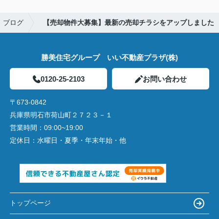
ブログ
【売却物件大募集】最新の売却チラシをアップしました
勝美住宅グループ いい不動産プラザ(株)
0120-25-2103
お問い合わせ
〒673-0842
兵庫県明石市荷山町２７２３－１
営業時間：
09:00~19:00
定休日：
水曜日・夏季・年末年始・他
トップページ