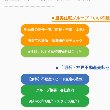
----------------------------------------
■ 勝美住宅グループ「いい不
明石市の物件一覧（新築・中古・土地）
明石市の最新・新着物件をチェック
■注目：おすすめ特選物件はこちら
■ 「明石・神戸不動産売却
【無料】不動産スピード査定の依頼
グループ概要・会社案内
売却のプロ紹介（スタッフ紹介）