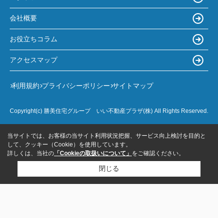
会社概要
お役立ちコラム
アクセスマップ
利用規約
プライバシーポリシー
サイトマップ
Copyright(c) 勝美住宅グループ いい不動産プラザ(株) All Rights Reserved.
当サイトでは、お客様の当サイト利用状況把握、サービス向上検討を目的と
して、クッキー（Cookie）を使用しています。
詳しくは、当社の
「Cookieの取扱いについて」
をご確認ください。
閉じる