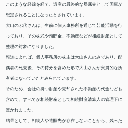
このような経緯を経て、遺産の最終的な帰属先として国庫が
想定されることになったとされています。
大山のぶ代さんは、生前に個人事務所を通じて芸能活動を行
っており、その株式や預貯金、不動産などが相続財産として
整理の対象になりました。
報道によれば、個人事務所の株主は大山さんのみであり、配
偶者の死去後、その持分を含めた形で大山さんが実質的な所
有者になっていたとみられています。
そのため、会社の持つ財産や売却された不動産の代金なども
含めて、すべてが相続財産として相続財産清算人の管理下に
置かれました。
結果として、相続人や遺贈先が存在しないことから、残った