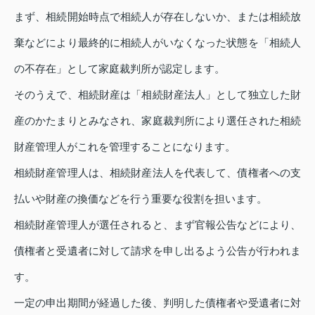
まず、相続開始時点で相続人が存在しないか、または相続放
棄などにより最終的に相続人がいなくなった状態を「相続人
の不存在」として家庭裁判所が認定します。
そのうえで、相続財産は「相続財産法人」として独立した財
産のかたまりとみなされ、家庭裁判所により選任された相続
財産管理人がこれを管理することになります。
相続財産管理人は、相続財産法人を代表して、債権者への支
払いや財産の換価などを行う重要な役割を担います。
相続財産管理人が選任されると、まず官報公告などにより、
債権者と受遺者に対して請求を申し出るよう公告が行われま
す。
一定の申出期間が経過した後、判明した債権者や受遺者に対