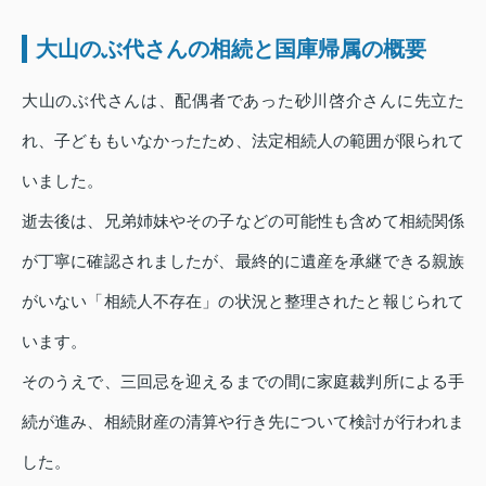
大山のぶ代さんの相続と国庫帰属の概要
大山のぶ代さんは、配偶者であった砂川啓介さんに先立た
れ、子どももいなかったため、法定相続人の範囲が限られて
いました。
逝去後は、兄弟姉妹やその子などの可能性も含めて相続関係
が丁寧に確認されましたが、最終的に遺産を承継できる親族
がいない「相続人不存在」の状況と整理されたと報じられて
います。
そのうえで、三回忌を迎えるまでの間に家庭裁判所による手
続が進み、相続財産の清算や行き先について検討が行われま
した。