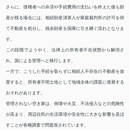
さらに、債権者への弁済や手続費用の支払いを終えた後も財
産が残る場合には、相続財産清算人が家庭裁判所の許可を得
て不動産を処分し、残余財産を国庫に引き継ぐ流れとなりま
す。
この段階でようやく、法律上の所有者不在状態から解消さ
れ、国による管理へと移行します。
一方で、こうした手続を取らずに相続人不存在の不動産を放
置すると、所有者不明土地として地域全体の課題に発展する
おそれがあります。
管理されない空き家は、倒壊や火災、不法侵入などの危険性
が高まり、周辺住民の生活環境や安全性に大きな影響を及ぼ
すことが各種調査で問題視されています。