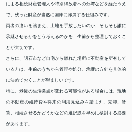
による相続財産管理人や特別縁故者への分与などを経たうえ
で、残った財産が当然に国庫に帰属する仕組みです。
両者の違いを踏まえ、土地を手放したいのか、そもそも誰に
承継させるかをどう考えるのかを、生前から整理しておくこ
とが大切です。
さらに、明石市など自宅から離れた場所に不動産を所有して
いる方は、生前のうちから管理や処分、承継の方針を具体的
に決めておくことが望ましいです。
特に、老後の生活拠点が変わる可能性がある場合には、現地
の不動産の維持費や将来の利用見込みを踏まえ、売却、賃
貸、相続させるかどうかなどの選択肢を早めに検討する必要
があります。