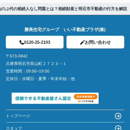
山のぶ代の相続人なし問題とは？相続財産と明石市不動産の行方を解説
勝美住宅グループ いい不動産プラザ(株)
0120-25-2103
お問い合わせ
〒673-0842
兵庫県明石市荷山町２７２３－１
営業時間：
09:00~19:00
定休日：
水曜日・夏季・年末年始・他
トップページ
スタッフ