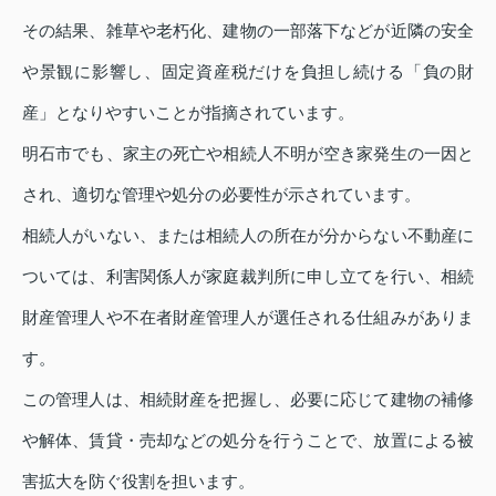
その結果、雑草や老朽化、建物の一部落下などが近隣の安全
や景観に影響し、固定資産税だけを負担し続ける「負の財
産」となりやすいことが指摘されています。
明石市でも、家主の死亡や相続人不明が空き家発生の一因と
され、適切な管理や処分の必要性が示されています。
相続人がいない、または相続人の所在が分からない不動産に
ついては、利害関係人が家庭裁判所に申し立てを行い、相続
財産管理人や不在者財産管理人が選任される仕組みがありま
す。
この管理人は、相続財産を把握し、必要に応じて建物の補修
や解体、賃貸・売却などの処分を行うことで、放置による被
害拡大を防ぐ役割を担います。