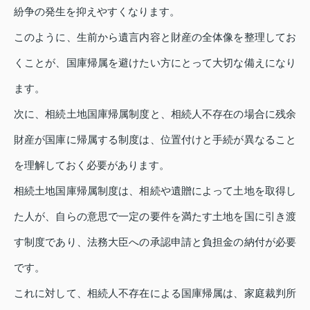
紛争の発生を抑えやすくなります。
このように、生前から遺言内容と財産の全体像を整理してお
くことが、国庫帰属を避けたい方にとって大切な備えになり
ます。
次に、相続土地国庫帰属制度と、相続人不存在の場合に残余
財産が国庫に帰属する制度は、位置付けと手続が異なること
を理解しておく必要があります。
相続土地国庫帰属制度は、相続や遺贈によって土地を取得し
た人が、自らの意思で一定の要件を満たす土地を国に引き渡
す制度であり、法務大臣への承認申請と負担金の納付が必要
です。
これに対して、相続人不存在による国庫帰属は、家庭裁判所