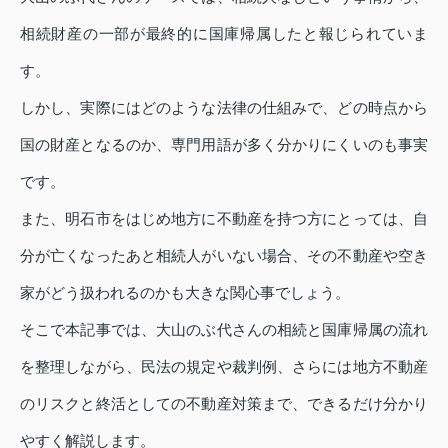
相続財産の一部が最終的に国庫帰属したと報じられていま
す。
しかし、実際にはどのような法律の仕組みで、どの時点から
国の財産となるのか、専門用語が多く分かりにくいのも事実
です。
また、明石市をはじめ地方に不動産を持つ方にとっては、自
分が亡くなったあと相続人がいない場合、その不動産や空き
家がどう扱われるのかも大きな関心事でしょう。
そこで本記事では、大山のぶ代さんの相続と国庫帰属の流れ
を整理しながら、民法の規定や裁判例、さらには地方不動産
のリスクと終活としての不動産対策まで、できるだけ分かり
やすく解説します。