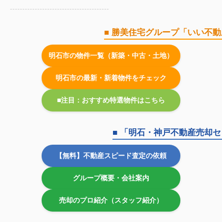
----------------------------------------
■ 勝美住宅グループ「いい不
明石市の物件一覧（新築・中古・土地）
明石市の最新・新着物件をチェック
■注目：おすすめ特選物件はこちら
■ 「明石・神戸不動産売却
【無料】不動産スピード査定の依頼
グループ概要・会社案内
売却のプロ紹介（スタッフ紹介）