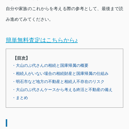
自分や家族のこれからを考える際の参考として、最後まで読
み進めてみてください。
簡単無料査定はこちらから♪
【目次】
・大山のぶ代さんの相続と国庫帰属の概要
・相続人がいない場合の相続財産と国庫帰属の仕組み
・明石市など地方の不動産と相続人不存在のリスク
・大山のぶ代さんケースから考える終活と不動産の備え
・まとめ