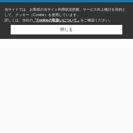
当サイトでは、お客様の当サイト利用状況把握、サービス向上検討を目的と
して、クッキー（Cookie）を使用しています。
詳しくは、当社の
「Cookieの取扱いについて」
をご確認ください。
閉じる