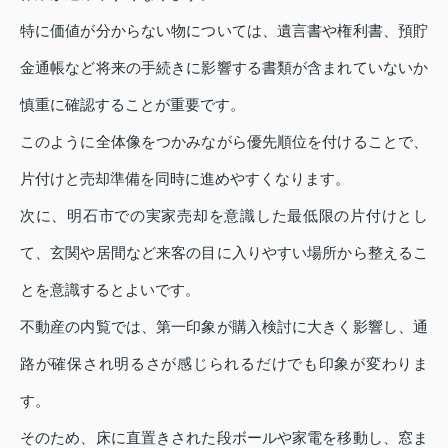
特に価値が分からない物については、遺言書や権利書、預貯
金通帳など将来の手続きに影響する書類が含まれていないか
慎重に確認することが重要です。
このように全体像をつかみながら優先順位を付けることで、
片付けと売却準備を同時に進めやすくなります。
次に、明石市での実家売却を意識した最低限の片付けとし
て、玄関や居間など来客の目に入りやすい場所から整えるこ
とを意識するとよいです。
不動産の内覧では、第一印象が購入検討に大きく影響し、通
路が確保され明るさが感じられるだけでも印象が変わりま
す。
そのため、床に直置きされた段ボールや家電を移動し、窓ま