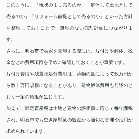
このように、「現状のまま売るのか」「解体して土地として
売るのか」「リフォーム前提として売るのか」といった方針
を整理しておくことで、無理のない売却計画につながりま
す。
さらに、明石市で実家を売却する際には、片付けや解体、税
金などの費用項目を早めに確認しておくことが重要です。
片付け費用や残置物処分費用は、荷物の量によって数万円か
ら数十万円規模になることがあり、建物解体費用も前述のと
おり一定の負担が生じます。
加えて、固定資産税は土地と建物の評価額に応じて毎年課税
され、明石市でも空き家対策の観点から適切な管理や活用が
求められています。