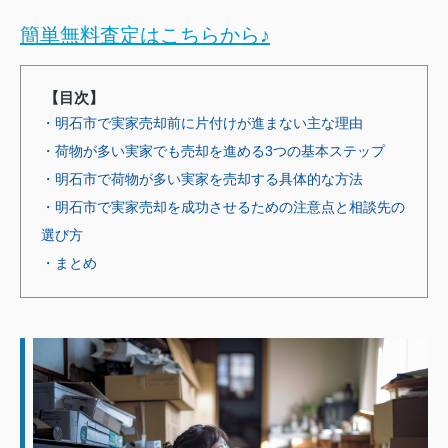
簡単無料査定はこちらから♪
【目次】
・明石市で実家売却前に片付けが進まない主な理由
・荷物が多い実家でも売却を進める3つの基本ステップ
・明石市で荷物が多い実家を売却する具体的な方法
・明石市で実家売却を成功させるための注意点と相談先の
選び方
・まとめ