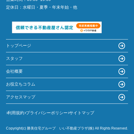
定休日：
水曜日・夏季・年末年始・他
トップページ
スタッフ
会社概要
お役立ちコラム
アクセスマップ
利用規約
プライバシーポリシー
サイトマップ
Copyright(c) 勝美住宅グループ いい不動産プラザ(株) All Rights Reserved.