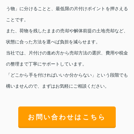
う物」に分けることと、最低限の片付けポイントを押さえる
ことです。
また、荷物を残したままの売却や解体前提の土地売却など、
状態に合った方法を選べば負担を減らせます。
当社では、片付けの進め方から売却方法の選択、費用や税金
の整理まで丁寧にサポートしています。
「どこから手を付ければいいか分からない」という段階でも
構いませんので、まずはお気軽にご相談ください。
お問い合わせはこちら