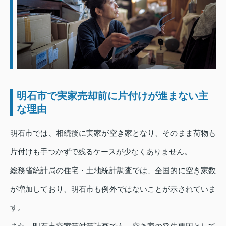
明石市で実家売却前に片付けが進まない主
な理由
明石市では、相続後に実家が空き家となり、そのまま荷物も
片付けも手つかずで残るケースが少なくありません。
総務省統計局の住宅・土地統計調査では、全国的に空き家数
が増加しており、明石市も例外ではないことが示されていま
す。