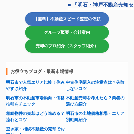
■ 「明石・神戸不動産売却
【無料】不動産スピード査定の依頼
グループ概要・会社案内
売却のプロ紹介（スタッフ紹介）
お役立ちブログ・最新市場情報
明石市で人気エリア比較！住み
中古住宅購入の注意点は？失敗
やすさ紹介
しないコツ
明石市の不動産市場動向・価格
不動産売却を考えたら？業者の
推移をチェック
選び方紹介
相続物件の売却はどう進める？
明石市の土地価格相場・エリア
流れとコツ
別動向紹介
空き家・相続不動産の売却でお