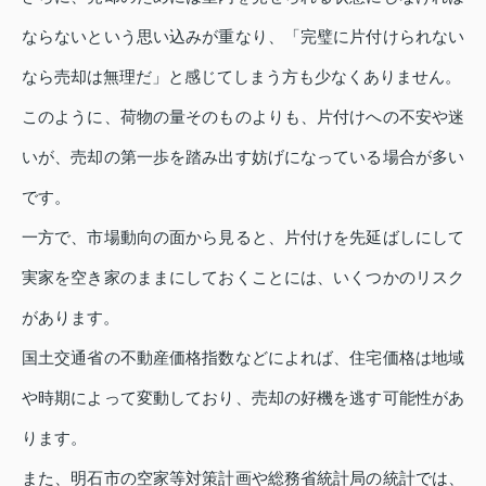
ならないという思い込みが重なり、「完璧に片付けられない
なら売却は無理だ」と感じてしまう方も少なくありません。
このように、荷物の量そのものよりも、片付けへの不安や迷
いが、売却の第一歩を踏み出す妨げになっている場合が多い
です。
一方で、市場動向の面から見ると、片付けを先延ばしにして
実家を空き家のままにしておくことには、いくつかのリスク
があります。
国土交通省の不動産価格指数などによれば、住宅価格は地域
や時期によって変動しており、売却の好機を逃す可能性があ
ります。
また、明石市の空家等対策計画や総務省統計局の統計では、