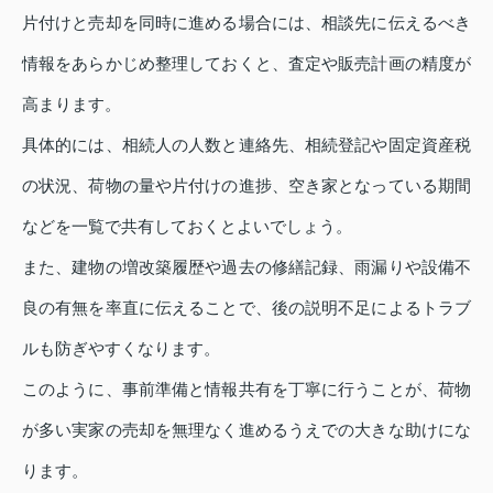
片付けと売却を同時に進める場合には、相談先に伝えるべき
情報をあらかじめ整理しておくと、査定や販売計画の精度が
高まります。
具体的には、相続人の人数と連絡先、相続登記や固定資産税
の状況、荷物の量や片付けの進捗、空き家となっている期間
などを一覧で共有しておくとよいでしょう。
また、建物の増改築履歴や過去の修繕記録、雨漏りや設備不
良の有無を率直に伝えることで、後の説明不足によるトラブ
ルも防ぎやすくなります。
このように、事前準備と情報共有を丁寧に行うことが、荷物
が多い実家の売却を無理なく進めるうえでの大きな助けにな
ります。