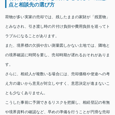
点と相談先の選び方
荷物が多い実家の売却では、残したままの家財が「残置物」
とみなされ、引き渡し時の片付け負担や費用負担を巡ってト
ラブルになることがあります。
また、境界標の欠損や古い測量図しかない土地では、隣地と
の境界確認に時間を要し、売却時期が遅れるおそれがありま
す。
さらに、相続人が複数いる場合には、売却価格や使途への考
え方の違いから意見が対立しやすく、意思決定が進まないこ
とも少なくありません。
こうした事前に予測できるリスクを把握し、相続登記の有無
や境界資料の確認など、早めの準備を行うことが円滑な売却