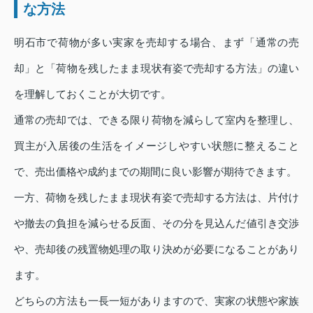
な方法
明石市で荷物が多い実家を売却する場合、まず「通常の売
却」と「荷物を残したまま現状有姿で売却する方法」の違い
を理解しておくことが大切です。
通常の売却では、できる限り荷物を減らして室内を整理し、
買主が入居後の生活をイメージしやすい状態に整えること
で、売出価格や成約までの期間に良い影響が期待できます。
一方、荷物を残したまま現状有姿で売却する方法は、片付け
や撤去の負担を減らせる反面、その分を見込んだ値引き交渉
や、売却後の残置物処理の取り決めが必要になることがあり
ます。
どちらの方法も一長一短がありますので、実家の状態や家族