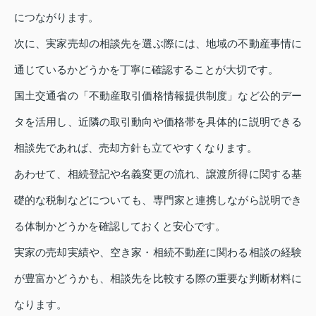
につながります。
次に、実家売却の相談先を選ぶ際には、地域の不動産事情に
通じているかどうかを丁寧に確認することが大切です。
国土交通省の「不動産取引価格情報提供制度」など公的デー
タを活用し、近隣の取引動向や価格帯を具体的に説明できる
相談先であれば、売却方針も立てやすくなります。
あわせて、相続登記や名義変更の流れ、譲渡所得に関する基
礎的な税制などについても、専門家と連携しながら説明でき
る体制かどうかを確認しておくと安心です。
実家の売却実績や、空き家・相続不動産に関わる相談の経験
が豊富かどうかも、相談先を比較する際の重要な判断材料に
なります。