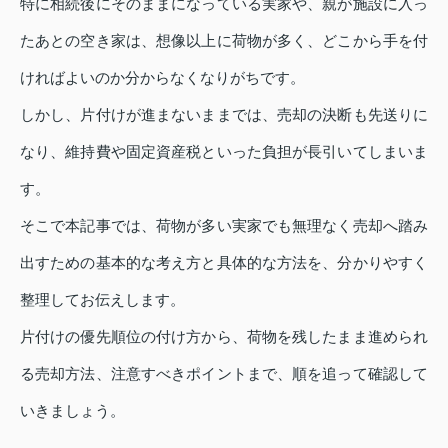
特に相続後にそのままになっている実家や、親が施設に入っ
たあとの空き家は、想像以上に荷物が多く、どこから手を付
ければよいのか分からなくなりがちです。
しかし、片付けが進まないままでは、売却の決断も先送りに
なり、維持費や固定資産税といった負担が長引いてしまいま
す。
そこで本記事では、荷物が多い実家でも無理なく売却へ踏み
出すための基本的な考え方と具体的な方法を、分かりやすく
整理してお伝えします。
片付けの優先順位の付け方から、荷物を残したまま進められ
る売却方法、注意すべきポイントまで、順を追って確認して
いきましょう。