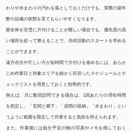
わりや水まわりの汚れを落としておくだけでも、実際の築年
数や設備の状態を見てもらいやすくなります。
家全体を完璧に片付けることが難しい場合でも、優先度の高
い場所を絞って整えることで、売却活動のスタートを早める
ことができます。
遠方在住や忙しい方が短時間で片付けを進めるには、あらか
じめ作業日と対象エリアを細かく区切ったスケジュールとチ
ェックリストを用意しておくと効率的です。
例えば、月に数回訪問できる場合は、1回あたりの滞在時間
を想定し、「玄関と廊下」「居間の収納」「水まわり」とい
うように範囲を限定して作業すると負担を抑えられます。
また、作業後には処分予定の物の写真やメモを残しておく