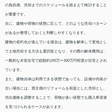
の負担感、売却までのスケジュールを踏まえて検討すること
が重要です。
次に、建物や荷物の状態に応じて、どのような売却パターン
があるか整理しておくと判断しやすくなります。
建物の老朽化が進んでいる場合は、建物を解体して更地とし
て土地売却する方法も選択肢となり、その際の解体費用は、
一般的な木造住宅で総額約100万〜300万円程度が目安とされ
ています。
また、建物自体は利用できる状態であっても、設備や内装が
古い場合には、買主側のリフォームを前提とした売却とし、
売出価格を調整することで、荷物が多い状態でも購入希望者
を見つけられるケースがあります。