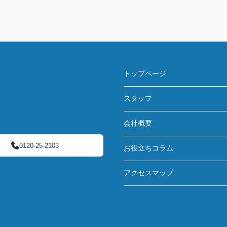
トップページ
スタッフ
会社概要
0120-25-2103
お役立ちコラム
アクセスマップ