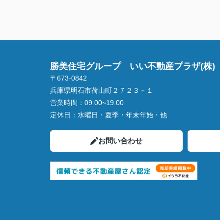
勝美住宅グループ いい不動産プラザ(株)
〒673-0842
兵庫県明石市荷山町２７２３－１
営業時間：
09:00~19:00
定休日：
水曜日・夏季・年末年始・他
お問い合わせ