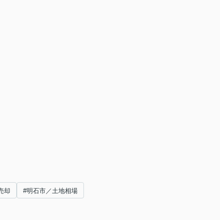
売却
#明石市／土地相場