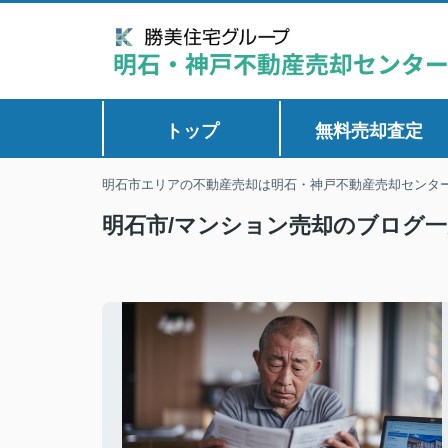
トップ
無料売却査定
明石市エリアの不動産売却は明石・神戸不動産売却センタ
明石市/マンション売却のブログ一