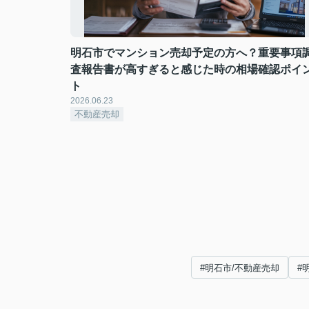
明石市でマンション売却予定の方へ？重要事項
査報告書が高すぎると感じた時の相場確認ポイ
ト
2026.06.23
不動産売却
#明石市/不動産売却
#