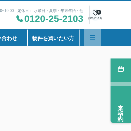
00~19:00 定休日： 水曜日・夏季・年末年始・他
0
0120-25-2103
お気に入り
い合わせ
物件を買いたい方
来店予約