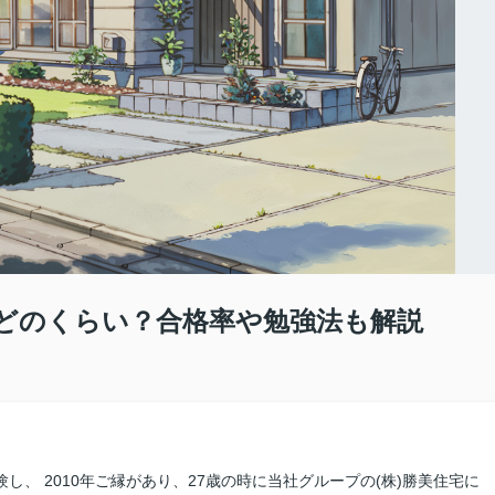
どのくらい？合格率や勉強法も解説
し、 2010年ご縁があり、27歳の時に当社グループの(株)勝美住宅に