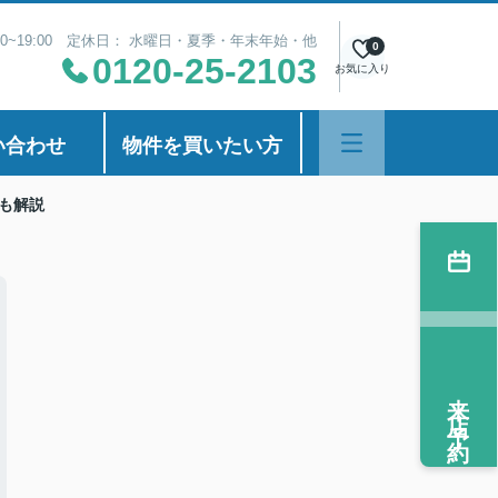
00~19:00 定休日： 水曜日・夏季・年末年始・他
0
0120-25-2103
お気に入り
い合わせ
物件を買いたい方
も解説
来店予約