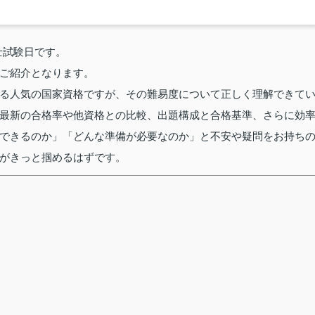
引士試験日です。
ご紹介となります。
る人気の国家資格ですが、その難易度について正しく理解できて
最新の合格率や他資格との比較、出題構成と合格基準、さらに効
できるのか」「どんな準備が必要なのか」と不安や疑問をお持ち
がきっと掴めるはずです。