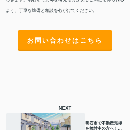
よう、丁寧な準備と相談を心がけてください。
お問い合わせはこちら
NEXT
明石市で不動産売却
を検討中の方へ！成