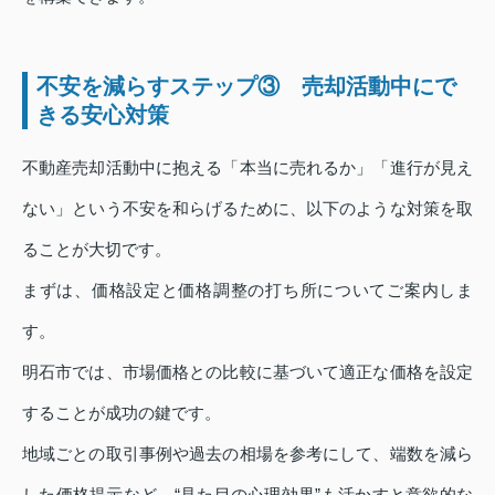
不安を減らすステップ③ 売却活動中にで
きる安心対策
不動産売却活動中に抱える「本当に売れるか」「進行が見え
ない」という不安を和らげるために、以下のような対策を取
ることが大切です。
まずは、価格設定と価格調整の打ち所についてご案内しま
す。
明石市では、市場価格との比較に基づいて適正な価格を設定
することが成功の鍵です。
地域ごとの取引事例や過去の相場を参考にして、端数を減ら
した価格提示など、“見た目の心理効果”も活かすと意欲的な