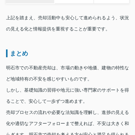
上記を踏まえ、売却活動中も安心して進められるよう、状況
の見える化と情報提供を重視することが重要です。
まとめ
明石市での不動産売却は、市場の動きや地価、建物の特性な
ど地域特有の不安を感じやすいものです。
しかし、基礎知識の習得や地元に強い専門家のサポートを得
ることで、安心して一歩ずつ進めます。
売却プロセスの流れや必要な法知識を理解し、進捗の見える
化や適切なアフターフォローまで整えれば、不安は大きく和
らぎます。明石市で売却を考える方が安心と満足を得られる