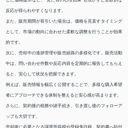
反応が得られやすくなります。
また、販売期間が長引いた場合は、価格を見直すタイミング
として、市場の動向に合わせた柔軟な調整を行うことが効果
的です。
次に、売却中の進捗管理や販売経路の多様化です。販売活動
中は、問い合わせ件数や反応内容を定期的に報告してもらえ
ると、安心して状況を把握できます。
例えば、販売情報を幅広く公開することで、多様な購入希望
者にアプローチできる体制を整えると安心感が高まります。
さらに、契約後の税務や諸手続き、引き渡し後のフォローア
ップも大切です。
売却後に必要となる譲渡所得税や登録免許税、契約書へ貼付