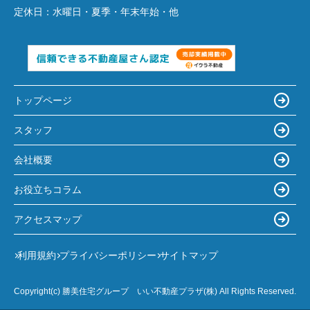
定休日：
水曜日・夏季・年末年始・他
トップページ
スタッフ
会社概要
お役立ちコラム
アクセスマップ
利用規約
プライバシーポリシー
サイトマップ
Copyright(c) 勝美住宅グループ いい不動産プラザ(株) All Rights Reserved.