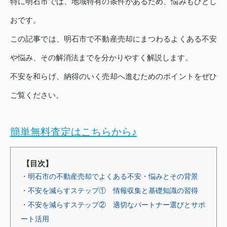
特に明石市では、地域特有の条件があるため、悩みもひとし
おです。
この記事では、明石市で不動産売却にまつわるよくある不安
や悩み、その解消法までを分かりやすく解説します。
不安を和らげ、納得のいく売却へ進むためのポイントをぜひ
ご覧ください。
簡単無料査定はこちらから♪
【目次】
・明石市の不動産売却でよくある不安・悩みとその背景
・不安を減らすステップ① 情報収集と基礎知識の習得
・不安を減らすステップ② 適切なパートナー選びとサポ
ート活用