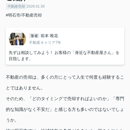
不動産売却
2026.01.30
#明石市/不動産売却
前本 唯花
筆者
不動産キャリア7年
先ずは相談してみよう！ お客様の「身近な不動産屋さん」を
目指します。
不動産の売却は、多くの方にとって人生で何度も経験するこ
とではありません。
そのため、「どのタイミングで売却すればよいのか」「専門
的な知識がなく不安だ」と感じる方も多いのではないでしょ
うか。