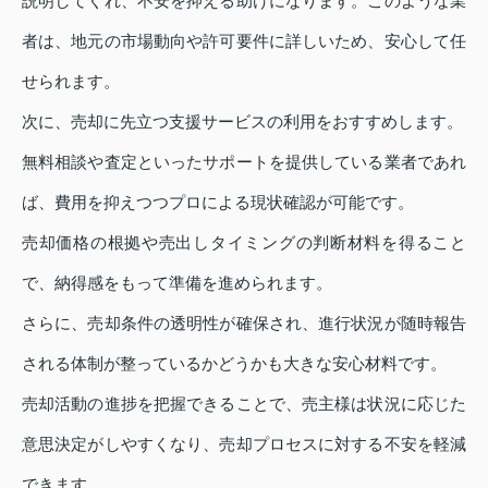
説明してくれ、不安を抑える助けになります。このような業
者は、地元の市場動向や許可要件に詳しいため、安心して任
せられます。
次に、売却に先立つ支援サービスの利用をおすすめします。
無料相談や査定といったサポートを提供している業者であれ
ば、費用を抑えつつプロによる現状確認が可能です。
売却価格の根拠や売出しタイミングの判断材料を得ること
で、納得感をもって準備を進められます。
さらに、売却条件の透明性が確保され、進行状況が随時報告
される体制が整っているかどうかも大きな安心材料です。
売却活動の進捗を把握できることで、売主様は状況に応じた
意思決定がしやすくなり、売却プロセスに対する不安を軽減
できます。