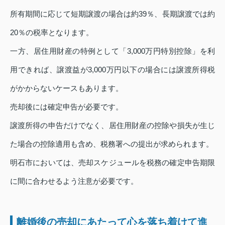
所有期間に応じて短期譲渡の場合は約39％、長期譲渡では約
20％の税率となります。
一方、居住用財産の特例として「3,000万円特別控除」を利
用できれば、譲渡益が3,000万円以下の場合には譲渡所得税
がかからないケースもあります。
売却後には確定申告が必要です。
譲渡所得の申告だけでなく、居住用財産の控除や損失が生じ
た場合の控除適用も含め、税務署への提出が求められます。
明石市においては、売却スケジュールを税務の確定申告期限
に間に合わせるよう注意が必要です。
離婚後の売却にあたって心を落ち着けて進