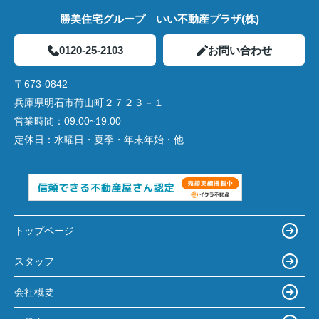
勝美住宅グループ いい不動産プラザ(株)
0120-25-2103
お問い合わせ
〒673-0842
兵庫県明石市荷山町２７２３－１
営業時間：
09:00~19:00
定休日：
水曜日・夏季・年末年始・他
トップページ
スタッフ
会社概要