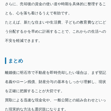
さらに、売却後の資金の使い道や時期を具体的に整理するこ
とも、心を落ち着けるうえで有効です。
たとえば、新たな住まいや生活費、子どもの教育費などにど
う分配するかを早めに計画することで、これからの生活への
不安を軽減できます。
まとめ
離婚後に明石市で不動産を即時売却したい場合は、まず登記
名義やローン残債、財産分与の基本をしっかり理解し、現状
を正確に把握することが大切です。
買取による迅速な現金化や、一般公開との組み合わせといっ
た現実的な方法も選択肢になります。