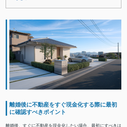
離婚後に不動産をすぐ現金化する際に最初
に確認すべきポイント
離婚後、すぐに不動産を現金化したい場合、最初にすべきは