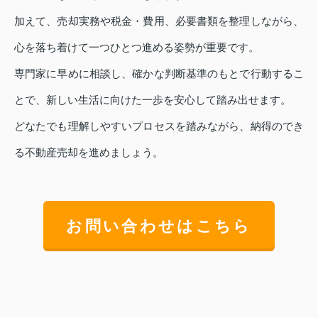
加えて、売却実務や税金・費用、必要書類を整理しながら、
心を落ち着けて一つひとつ進める姿勢が重要です。
専門家に早めに相談し、確かな判断基準のもとで行動するこ
とで、新しい生活に向けた一歩を安心して踏み出せます。
どなたでも理解しやすいプロセスを踏みながら、納得のでき
る不動産売却を進めましょう。
お問い合わせはこちら