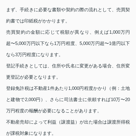
まず、手続きに必要な書類や契約の際の流れとして、売買契
約書では印紙税がかかります。
売買契約の金額に応じて税額が異なり、例えば1,000万円
超〜5,000万円以下なら1万円程度、5,000万円超〜1億円以下
なら3万円程度になります。
登記手続きとしては、住所や氏名に変更がある場合、住所変
更登記が必要となります。
登録免許税は不動産1件あたり1,000円程度かかり（例：土地
と建物で2,000円）、さらに司法書士に依頼すれば10万〜20
万円程度の報酬が必要になることがあります。
不動産売却によって利益（譲渡益）が出た場合は譲渡所得税
が課税対象になります。