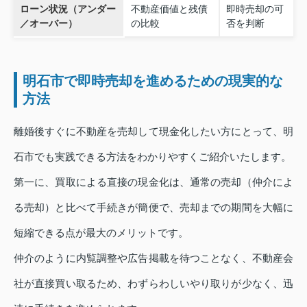
ローン状況（アンダー
不動産価値と残債
即時売却の可
／オーバー）
の比較
否を判断
明石市で即時売却を進めるための現実的な
方法
離婚後すぐに不動産を売却して現金化したい方にとって、明
石市でも実践できる方法をわかりやすくご紹介いたします。
第一に、買取による直接の現金化は、通常の売却（仲介によ
る売却）と比べて手続きが簡便で、売却までの期間を大幅に
短縮できる点が最大のメリットです。
仲介のように内覧調整や広告掲載を待つことなく、不動産会
社が直接買い取るため、わずらわしいやり取りが少なく、迅