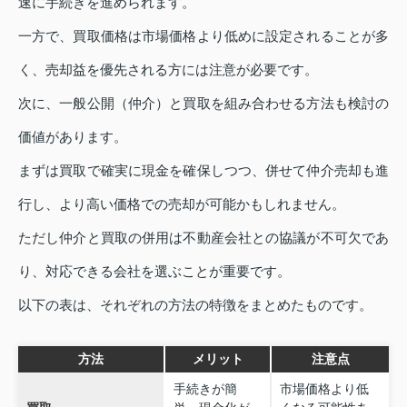
速に手続きを進められます。
一方で、買取価格は市場価格より低めに設定されることが多
く、売却益を優先される方には注意が必要です。
次に、一般公開（仲介）と買取を組み合わせる方法も検討の
価値があります。
まずは買取で確実に現金を確保しつつ、併せて仲介売却も進
行し、より高い価格での売却が可能かもしれません。
ただし仲介と買取の併用は不動産会社との協議が不可欠であ
り、対応できる会社を選ぶことが重要です。
以下の表は、それぞれの方法の特徴をまとめたものです。
方法
メリット
注意点
手続きが簡
市場価格より低