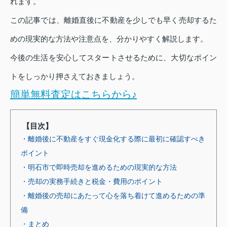
れます。
この記事では、離婚直後に不動産を少しでも早く売却するた
めの現実的な方法や注意点を、分かりやすく解説します。
今後の生活を安心してスタートさせるために、大切なポイン
トをしっかり押さえておきましょう。
簡単無料査定はこちらから♪
【目次】
・離婚後に不動産をすぐ現金化する際に最初に確認すべき
ポイント
・明石市で即時売却を進めるための現実的な方法
・売却の実務手続きと税金・費用のポイント
・離婚後の売却にあたって心を落ち着けて進めるための準
備
・まとめ