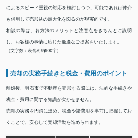
によるスピード重視の対応を検討しつつ、可能であれば仲介
も併用して売却益の最大化を図るのが現実的です。
相談の際は、各方法のメリットと注意点をきちんとご説明
し、お客様の事情に応じた最適なご提案をいたします。
（文字数：表含め約900字）
売却の実務手続きと税金・費用のポイント
離婚後、明石市で不動産を売却する際には、法的な手続きや
税金・費用に関する知識が欠かせません。
売却の実務を円滑に進め、税金や諸費用を事前に把握してお
くことで、安心して売却活動を進められます。