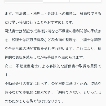
まず、司法書士・税理士・弁護士への相談は、離婚後できる
だけ早い時期に行うことをおすすめします。
司法書士は登記や抵当権抹消など不動産の権利関係の手続き
を、税理士は譲渡所得税など税金面の整理を、弁護士は調停
や合意形成の法的支援をそれぞれ担います。これにより、精
神的な負担を減らしながら手続きを進められます。
次に、不動産鑑定士による客観的な評価書の取得も重要で
す。
不動産会社の査定に比べて、公的根拠に基づくため、協議や
調停などで客観的に提示でき、「納得できない」といった心
のわだかまりを防ぐ助けになります。