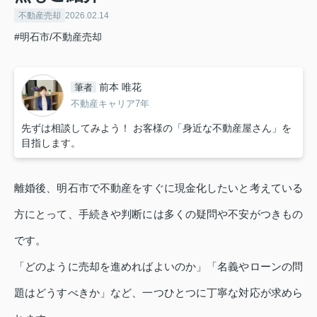
不動産売却
2026.02.14
#明石市/不動産売却
前本 唯花
筆者
不動産キャリア7年
先ずは相談してみよう！ お客様の「身近な不動産屋さん」を
目指します。
離婚後、明石市で不動産をすぐに現金化したいと考えている
方にとって、手続きや判断には多くの疑問や不安がつきもの
です。
「どのように売却を進めればよいのか」「名義やローンの問
題はどうすべきか」など、一つひとつに丁寧な対応が求めら