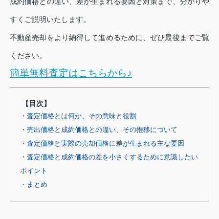
成約価格との違い、差が生まれる要因と対策まで、分かりや
すくご説明いたします。
不動産売却をより納得して進めるために、ぜひ最後までご覧
ください。
簡単無料査定はこちらから♪
【目次】
・査定価格とは何か、その意味と役割
・売出価格と成約価格との違い、その推移について
・査定価格と実際の売却価格に差が生まれる主な要因
・査定価格と成約価格の差を小さくするために意識したい
ポイント
・まとめ