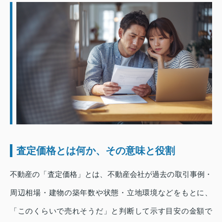
査定価格とは何か、その意味と役割
不動産の「査定価格」とは、不動産会社が過去の取引事例・
周辺相場・建物の築年数や状態・立地環境などをもとに、
「このくらいで売れそうだ」と判断して示す目安の金額で