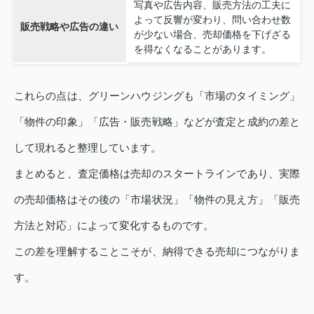
写真や広告内容、販売方法の工夫に
よって反響が変わり、問い合わせ数
販売戦略や広告の違い
が少ない場合、売却価格を下げざる
を得なくなることがあります。
これらの点は、グリーンハウジングも「市場のタイミング」
「物件の印象」「広告・販売戦略」などが査定と成約の差と
して現れると整理しています。
まとめると、査定価格は売却のスタートラインであり、実際
の売却価格はその後の「市場状況」「物件の見え方」「販売
方法と対応」によって変化するものです。
この差を理解することこそが、納得できる売却につながりま
す。