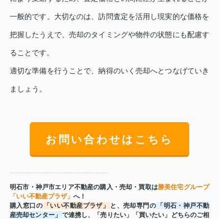
一般的です。大切なのは、訪問査定を活用し現実的な価格を
把握したうえで、売却のタイミングや物件の状態にも配慮す
ることです。
適切な準備を行うことで、納得のいく売却へとつなげていき
ましょう。
お問い合わせはこちら
----------------------------------------
明石市・神戸市エリア不動産の購入・売却・買取は
勝美住宅グループ
「いい不動産プラザ」
へ！
購入窓口の
「いい不動産プラザ」
と、売却専門の
「明石・神戸不動
産売却センター」
で連携し、「売りたい」「買いたい」どちらのご相