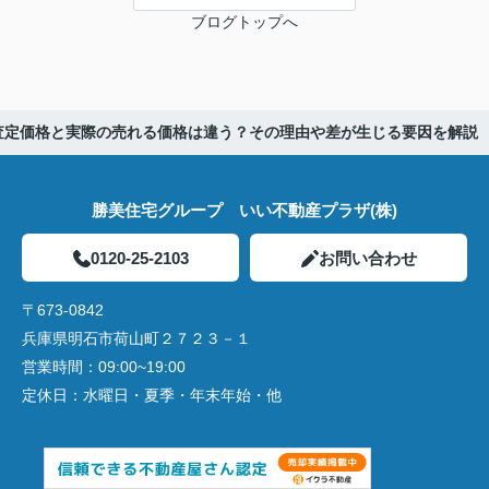
ブログトップへ
査定価格と実際の売れる価格は違う？その理由や差が生じる要因を解説
勝美住宅グループ いい不動産プラザ(株)
0120-25-2103
お問い合わせ
〒673-0842
兵庫県明石市荷山町２７２３－１
営業時間：
09:00~19:00
定休日：
水曜日・夏季・年末年始・他