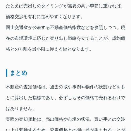
たとえば売出しのタイミングが需要の高い季節に重なれば、
価格交渉を有利に進めやすくなります。
国土交通省が公表する不動産価格指数などを参照しつつ、現
在の市場環境に応じた売り出し戦略を立てることが、成約価
格との乖離を最小限に抑える鍵となります。
まとめ
不動産の査定価格は、過去の取引事例や物件の状態などをも
とに算出した指標であり、必ずしもその価格で売れるわけで
はありません。
実際の売却価格は、売出価格や市場の状況、買い手との交渉
により変動するため、査定価格との間に差が生まれることが