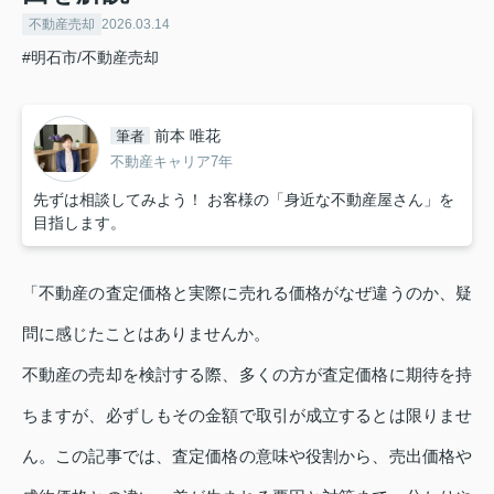
不動産売却
2026.03.14
#明石市/不動産売却
前本 唯花
筆者
不動産キャリア7年
先ずは相談してみよう！ お客様の「身近な不動産屋さん」を
目指します。
「不動産の査定価格と実際に売れる価格がなぜ違うのか、疑
問に感じたことはありませんか。
不動産の売却を検討する際、多くの方が査定価格に期待を持
ちますが、必ずしもその金額で取引が成立するとは限りませ
ん。この記事では、査定価格の意味や役割から、売出価格や