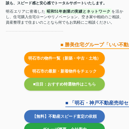
談も、スピード感と安心感でトータルサポートいたします。
明石エリアに密着した
昭和51年創業の実績とネットワーク
を活か
し、住宅購入住宅ローンやリノベーション、空き家や相続のご相談、
資産整理まで住まいのことなら何でもお気軽にご相談ください。
----------------------------------------
■ 勝美住宅グループ「いい不
明石市の物件一覧（新築・中古・土地）
明石市の最新・新着物件をチェック
■注目：おすすめ特選物件はこちら
■ 「明石・神戸不動産売却
【無料】不動産スピード査定の依頼