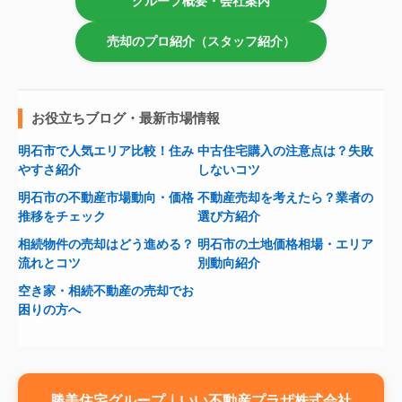
グループ概要・会社案内
売却のプロ紹介（スタッフ紹介）
お役立ちブログ・最新市場情報
明石市で人気エリア比較！住み
中古住宅購入の注意点は？失敗
やすさ紹介
しないコツ
明石市の不動産市場動向・価格
不動産売却を考えたら？業者の
推移をチェック
選び方紹介
相続物件の売却はどう進める？
明石市の土地価格相場・エリア
流れとコツ
別動向紹介
空き家・相続不動産の売却でお
困りの方へ
勝美住宅グループ｜いい不動産プラザ株式会社