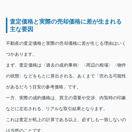
査定価格と実際の売却価格に差が生まれる
主な要因
不動産の査定価格と実際の売却価格に差が生じる理由はいく
つかあります。
まず、査定価格は〈過去の成約事例〉〈周辺の相場〉〈物件
の状態〉などをもとに算出される、あくまで「売れる可能性
があるだろう目安の参考価格」です。
一方、実際の成約価格は、買主の需要や交渉、内覧時の印象
などに左右される、リアルな取引結果となります。
これは査定が机上の計算である以上、必ずしも一致しないの
は当然のことです。