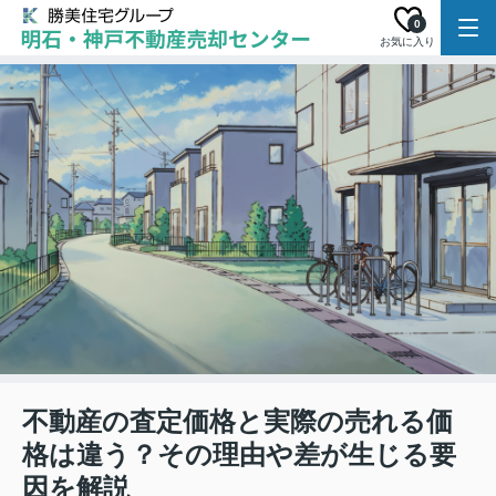
0
お気に入り
不動産の査定価格と実際の売れる価
格は違う？その理由や差が生じる要
因を解説