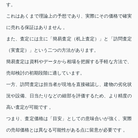
す。
これはあくまで理論上の予想であり、実際にその価格で確実
に売れる保証はありません 。
また、査定には主に「簡易査定（机上査定）」と「訪問査定
（実査定）」という二つの方法があります。
簡易査定は資料やデータから相場を把握する手軽な方法で、
売却検討の初期段階に適しています。
一方、訪問査定は担当者が現地を直接確認し、建物の劣化状
況や設備、日当たりなどの細部を評価するため、より精度の
高い査定が可能です 。
つまり、査定価格は「目安」としての意味合いが強く、実際
の売却価格とは異なる可能性がある点に留意が必要です 。