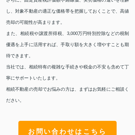
し、対象不動産の適正な価格帯を把握しておくことで、高値
売却の可能性が高まります。
また、相続税や譲渡所得税、3,000万円特別控除などの税制
優遇を上手に活用すれば、手取り額を大きく増やすことも期
待できます。
当社では、相続特有の複雑な手続きや税金の不安も含めて丁
寧にサポートいたします。
相続不動産の売却でお悩みの方は、まずはお気軽にご相談く
ださい。
お問い合わせはこちら