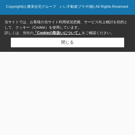
Copyright(c) 勝美住宅グループ いい不動産プラザ(株) All Rights Reserved.
当サイトでは、お客様の当サイト利用状況把握、サービス向上検討を目的と
して、クッキー（Cookie）を使用しています。
詳しくは、当社の
「Cookieの取扱いについて」
をご確認ください。
閉じる