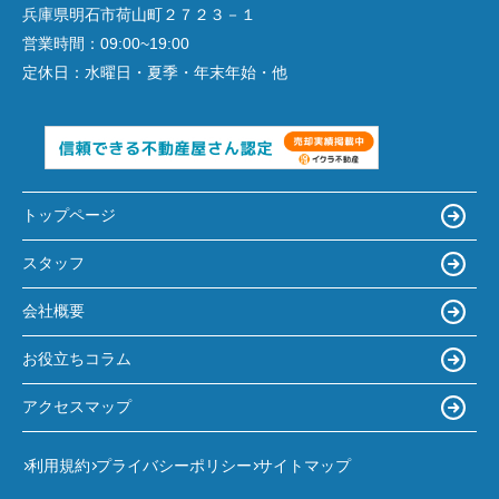
兵庫県明石市荷山町２７２３－１
営業時間：
09:00~19:00
定休日：
水曜日・夏季・年末年始・他
トップページ
スタッフ
会社概要
お役立ちコラム
アクセスマップ
利用規約
プライバシーポリシー
サイトマップ