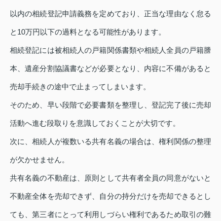
以内の相続登記申請義務を定めており、正当な理由なく怠る
と10万円以下の過料となる可能性があります。
相続登記には被相続人の戸籍関係書類や相続人全員の戸籍謄
本、遺産分割協議書などが必要となり、内容に不備があると
売却手続きの途中で止まってしまいます。
そのため、早い段階で必要書類を整理し、登記完了後に売却
活動へ進む段取りを意識しておくことが大切です。
次に、相続人が複数いる共有名義の場合は、権利関係の整理
が欠かせません。
共有名義の不動産は、原則として共有者全員の同意がないと
不動産全体を売却できず、自分の持分だけを売却できるとし
ても、第三者にとって利用しづらい権利であるため取引の難