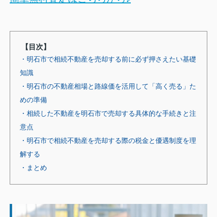
【目次】
・明石市で相続不動産を売却する前に必ず押さえたい基礎
知識
・明石市の不動産相場と路線価を活用して「高く売る」た
めの準備
・相続した不動産を明石市で売却する具体的な手続きと注
意点
・明石市で相続不動産を売却する際の税金と優遇制度を理
解する
・まとめ