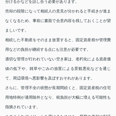
分けるかなどを話し合う必要があります。
売却の段階になって相続人の意見が分かれると手続きが進ま
なくなるため、事前に書面で合意内容を残しておくことが望
ましいです。
相続した不動産をそのまま放置すると、固定資産税や管理費
用などの負担が継続する点にも注意が必要です。
適切な管理が行われていない空き家は、老朽化による資産価
値の低下や、雑草やごみの放置による景観悪化などを通じ
て、周辺環境へ悪影響を及ぼすおそれがあります。
さらに、管理不全の状態が長期間続くと、固定資産税の住宅
用地特例が適用除外となり、税負担が大幅に増える可能性も
指摘されています。