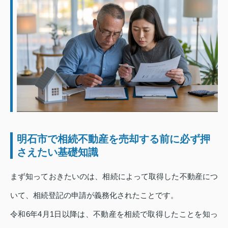
明石市で相続不動産を売却する前に必ず押
さえたい基礎知識
まず知っておきたいのは、相続によって取得した不動産につ
いて、相続登記の申請が義務化されたことです。
令和6年4月1日以降は、不動産を相続で取得したことを知っ