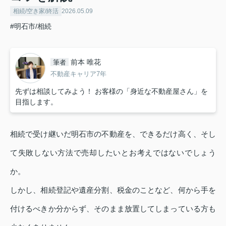
相続/空き家/終活
2026.05.09
#明石市/相続
前本 唯花
筆者
不動産キャリア7年
先ずは相談してみよう！ お客様の「身近な不動産屋さん」を
目指します。
相続で受け継いだ明石市の不動産を、できるだけ高く、そし
て失敗しない方法で売却したいとお考えではないでしょう
か。
しかし、相続登記や遺産分割、税金のことなど、何から手を
付けるべきか分からず、そのまま放置してしまっている方も