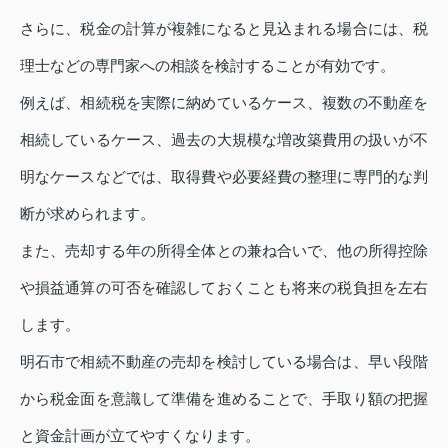
さらに、税金の計算が複雑になると見込まれる場合には、税
理士などの専門家への相談を検討することが有効です。
例えば、相続税を実際に納めているケース、複数の不動産を
相続しているケース、過去の大規模な増改築費用の扱いが不
明なケースなどでは、取得費や必要経費の整理に専門的な判
断が求められます。
また、売却する年の所得全体との兼ね合いで、他の所得控除
や損益通算の可否を確認しておくことも将来の税負担を左右
します。
明石市で相続不動産の売却を検討している場合は、早い段階
から税金面を意識して準備を進めることで、手取り額の把握
と資金計画が立てやすくなります。