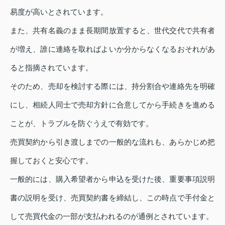
易度が高いとされています。
また、共有名義のまま長期間放置すると、世代交代で共有者
が増え、誰に連絡を取ればよいか分からなくなるおそれがあ
ると指摘されています。
そのため、売却を検討する際には、持分割合や連絡先を明確
にし、相続人同士で売却方針に合意してから手続きを進める
ことが、トラブルを防ぐうえで有効です。
売買契約から引き渡しまでの一般的な流れも、あらかじめ把
握しておくと安心です。
一般的には、購入希望者から申込を受けた後、重要事項説明
書の説明を受け、売買契約書を締結し、この時点で手付金と
して売買代金の一部が支払われるのが通例とされています。