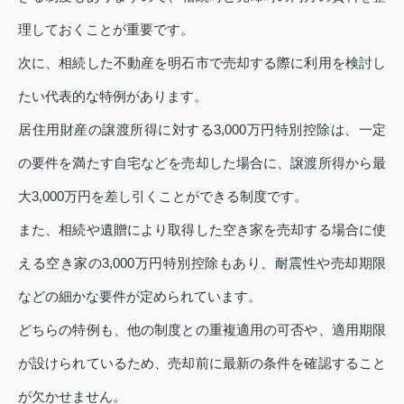
理しておくことが重要です。
次に、相続した不動産を明石市で売却する際に利用を検討し
たい代表的な特例があります。
居住用財産の譲渡所得に対する3,000万円特別控除は、一定
の要件を満たす自宅などを売却した場合に、譲渡所得から最
大3,000万円を差し引くことができる制度です。
また、相続や遺贈により取得した空き家を売却する場合に使
える空き家の3,000万円特別控除もあり、耐震性や売却期限
などの細かな要件が定められています。
どちらの特例も、他の制度との重複適用の可否や、適用期限
が設けられているため、売却前に最新の条件を確認すること
が欠かせません。