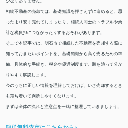
少なくありません。
相続不動産の売却では、基礎知識を押さえずに進めると、思
ったより安く売れてしまったり、相続人同士のトラブルや余
計な税負担につながったりするおそれがあります。
そこで本記事では、明石市で相続した不動産を売却する際に
知っておきたいポイントを、基礎知識から高く売るための準
備、具体的な手続き、税金や優遇制度まで、順を追って分か
りやすく解説します。
今のうちに正しい情報を理解しておけば、いざ売却するとき
も落ち着いて判断しやすくなります。
まずは全体の流れと注意点を一緒に整理していきましょう。
簡単無料査定はこちらから♪