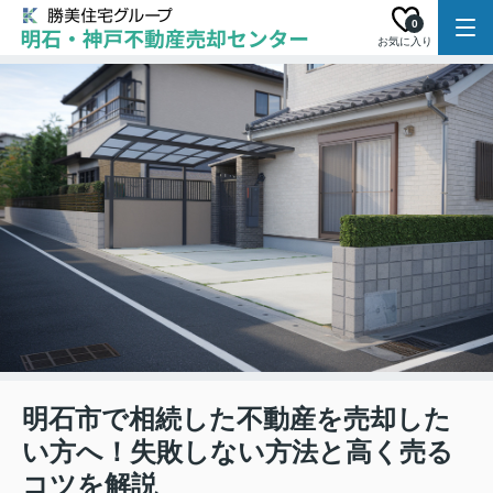
0
お気に入り
明石市で相続した不動産を売却した
い方へ！失敗しない方法と高く売る
コツを解説