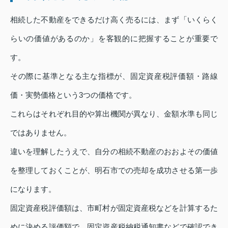
相続した不動産をできるだけ高く売るには、まず「いくらく
らいの価値があるのか」を客観的に把握することが重要で
す。
その際に基準となる主な指標が、固定資産税評価額・路線
価・実勢価格という3つの価格です。
これらはそれぞれ目的や算出機関が異なり、金額水準も同じ
ではありません。
違いを理解したうえで、自分の相続不動産のおおよその価値
を整理しておくことが、明石市での売却を成功させる第一歩
になります。
固定資産税評価額は、市町村が固定資産税などを計算するた
めに決める評価額で、固定資産税納税通知書などで確認でき