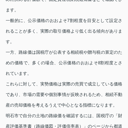
ます。
一般的に、公示価格のおおよそ7割程度を目安として設定さ
れることが多く、実際の取引価格より低く出る傾向がありま
す。
一方、路線価は国税庁が公表する相続税や贈与税の算定のた
めの価格で、多くの場合、公示価格のおおよそ8割程度とさ
れています。
これらに対して、実勢価格は実際の売買で成立している価格
であり、市場の需要や個別事情が反映されるため、相続不動
産の売却価格を考えるうえで中心となる指標になります。
明石市で自分の土地の路線価を確認するには、国税庁の「財
産評価基準書（路線価図・評価倍率表）」のページから都道