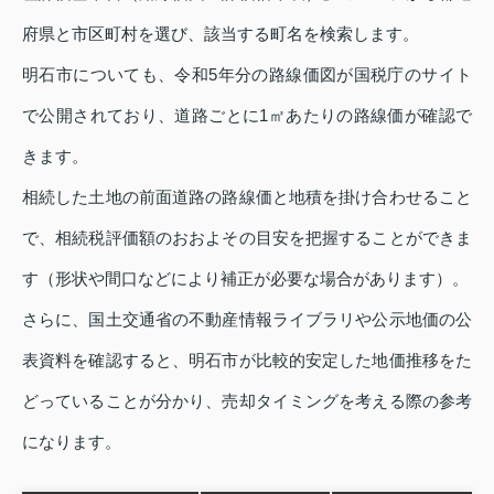
府県と市区町村を選び、該当する町名を検索します。
明石市についても、令和5年分の路線価図が国税庁のサイト
で公開されており、道路ごとに1㎡あたりの路線価が確認で
きます。
相続した土地の前面道路の路線価と地積を掛け合わせること
で、相続税評価額のおおよその目安を把握することができま
す（形状や間口などにより補正が必要な場合があります）。
さらに、国土交通省の不動産情報ライブラリや公示地価の公
表資料を確認すると、明石市が比較的安定した地価推移をた
どっていることが分かり、売却タイミングを考える際の参考
になります。