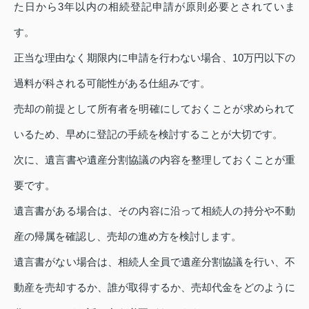
た日から3年以内の相続登記申請が原則必要とされていま
す。
正当な理由なく期限内に申請を行わない場合、10万円以下の
過料が科される可能性がある仕組みです。
売却の前提として所有者を明確にしておくことが求められて
いるため、早めに登記の手続を検討することが大切です。
次に、遺言書や遺産分割協議の内容を整理しておくことが重
要です。
遺言書がある場合は、その内容に沿って相続人の持分や不動
産の帰属を確認し、売却の進め方を検討します。
遺言書がない場合は、相続人全員で遺産分割協議を行い、不
動産を売却するか、誰が取得するか、売却代金をどのように