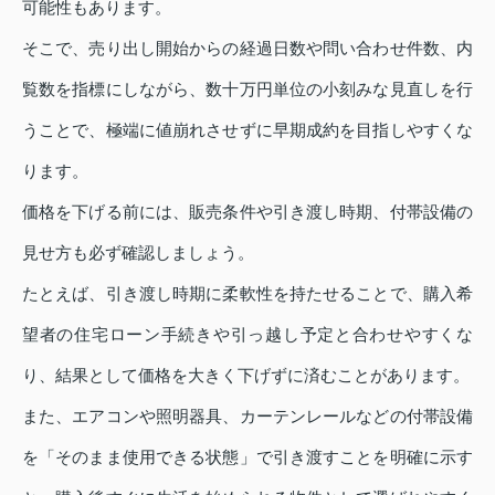
可能性もあります。
そこで、売り出し開始からの経過日数や問い合わせ件数、内
覧数を指標にしながら、数十万円単位の小刻みな見直しを行
うことで、極端に値崩れさせずに早期成約を目指しやすくな
ります。
価格を下げる前には、販売条件や引き渡し時期、付帯設備の
見せ方も必ず確認しましょう。
たとえば、引き渡し時期に柔軟性を持たせることで、購入希
望者の住宅ローン手続きや引っ越し予定と合わせやすくな
り、結果として価格を大きく下げずに済むことがあります。
また、エアコンや照明器具、カーテンレールなどの付帯設備
を「そのまま使用できる状態」で引き渡すことを明確に示す