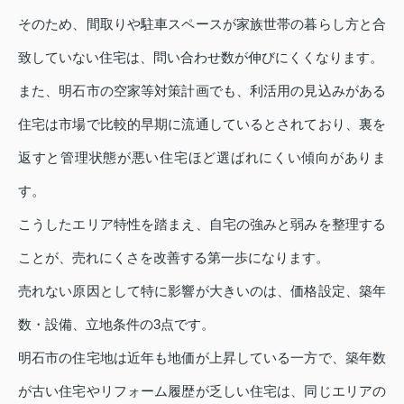
そのため、間取りや駐車スペースが家族世帯の暮らし方と合
致していない住宅は、問い合わせ数が伸びにくくなります。
また、明石市の空家等対策計画でも、利活用の見込みがある
住宅は市場で比較的早期に流通しているとされており、裏を
返すと管理状態が悪い住宅ほど選ばれにくい傾向がありま
す。
こうしたエリア特性を踏まえ、自宅の強みと弱みを整理する
ことが、売れにくさを改善する第一歩になります。
売れない原因として特に影響が大きいのは、価格設定、築年
数・設備、立地条件の3点です。
明石市の住宅地は近年も地価が上昇している一方で、築年数
が古い住宅やリフォーム履歴が乏しい住宅は、同じエリアの