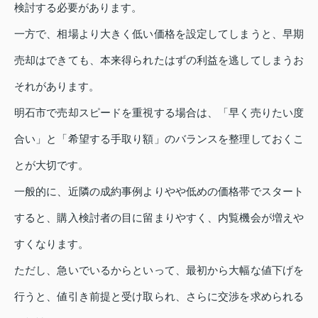
検討する必要があります。
一方で、相場より大きく低い価格を設定してしまうと、早期
売却はできても、本来得られたはずの利益を逃してしまうお
それがあります。
明石市で売却スピードを重視する場合は、「早く売りたい度
合い」と「希望する手取り額」のバランスを整理しておくこ
とが大切です。
一般的に、近隣の成約事例よりやや低めの価格帯でスタート
すると、購入検討者の目に留まりやすく、内覧機会が増えや
すくなります。
ただし、急いでいるからといって、最初から大幅な値下げを
行うと、値引き前提と受け取られ、さらに交渉を求められる