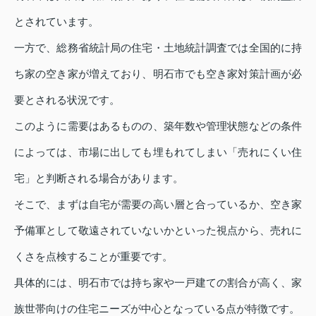
とされています。
一方で、総務省統計局の住宅・土地統計調査では全国的に持
ち家の空き家が増えており、明石市でも空き家対策計画が必
要とされる状況です。
このように需要はあるものの、築年数や管理状態などの条件
によっては、市場に出しても埋もれてしまい「売れにくい住
宅」と判断される場合があります。
そこで、まずは自宅が需要の高い層と合っているか、空き家
予備軍として敬遠されていないかといった視点から、売れに
くさを点検することが重要です。
具体的には、明石市では持ち家や一戸建ての割合が高く、家
族世帯向けの住宅ニーズが中心となっている点が特徴です。