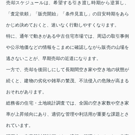
売却スケジュールは、希望する引き渡し時期から逆算し、
「査定依頼」「販売開始」「条件見直し」の目安時期をあら
かじめ決めておくと、迷いなく行動しやすくなります。
特に、通年で動きがある中古住宅市場では、周辺の取引事例
や公示地価などの情報をこまめに確認しながら販売の山場を
逃さないことが、早期売却の近道になります。
一方で、売却を後回しにして長期間空き家や空き地の状態が
続くと、建物の劣化や雑草の繁茂、不法侵入の危険が高まる
おそれがあります。
総務省の住宅・土地統計調査では、全国の空き家数や空き家
率が上昇傾向にあり、適切な管理や利活用が重要な課題とさ
れています。