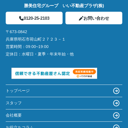
勝美住宅グループ いい不動産プラザ(株)
0120-25-2103
お問い合わせ
〒673-0842
兵庫県明石市荷山町２７２３－１
営業時間：
09:00~19:00
定休日：
水曜日・夏季・年末年始・他
トップページ
スタッフ
会社概要
お役立ちコラム