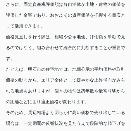
さらに、固定資産税評価額は各自治体が土地・建物の価値を
評価した金額であり、おおよその資産価値を把握する目安と
して活用できます。
価格見直しを行う際は、相場や公示地価、評価額を単独で見
るのではなく、組み合わせて総合的に判断することが重要で
す。
たとえば、明石市の住宅地では、地価公示の平均価格や取引
価格の動向から、エリア全体として緩やかな上昇傾向がみら
れる地点もありますが、個々の物件は築年数や最寄り駅から
の距離などにより適正価格が変わります。
そのため、周辺相場より明らかに高い価格で売り出している
場合は、一定期間の反響状況を見たうえで段階的な値下げを