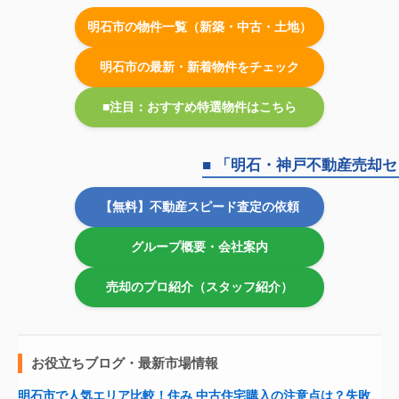
明石市の物件一覧（新築・中古・土地）
明石市の最新・新着物件をチェック
■注目：おすすめ特選物件はこちら
■ 「明石・神戸不動産売却
【無料】不動産スピード査定の依頼
グループ概要・会社案内
売却のプロ紹介（スタッフ紹介）
お役立ちブログ・最新市場情報
明石市で人気エリア比較！住み
中古住宅購入の注意点は？失敗