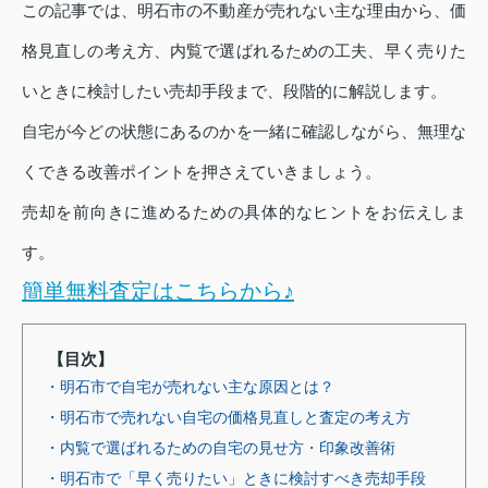
この記事では、明石市の不動産が売れない主な理由から、価
格見直しの考え方、内覧で選ばれるための工夫、早く売りた
いときに検討したい売却手段まで、段階的に解説します。
自宅が今どの状態にあるのかを一緒に確認しながら、無理な
くできる改善ポイントを押さえていきましょう。
売却を前向きに進めるための具体的なヒントをお伝えしま
す。
簡単無料査定はこちらから♪
【目次】
・明石市で自宅が売れない主な原因とは？
・明石市で売れない自宅の価格見直しと査定の考え方
・内覧で選ばれるための自宅の見せ方・印象改善術
・明石市で「早く売りたい」ときに検討すべき売却手段