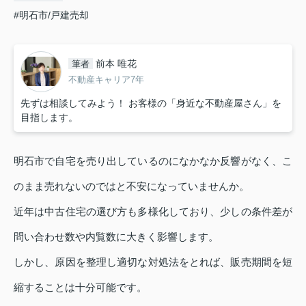
#明石市/戸建売却
前本 唯花
筆者
不動産キャリア7年
先ずは相談してみよう！ お客様の「身近な不動産屋さん」を
目指します。
明石市で自宅を売り出しているのになかなか反響がなく、こ
のまま売れないのではと不安になっていませんか。
近年は中古住宅の選び方も多様化しており、少しの条件差が
問い合わせ数や内覧数に大きく影響します。
しかし、原因を整理し適切な対処法をとれば、販売期間を短
縮することは十分可能です。