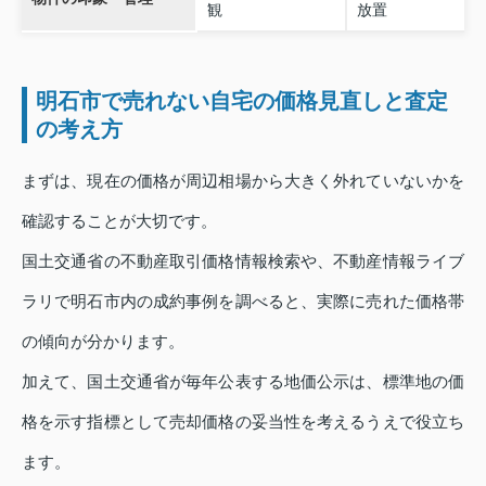
観
放置
明石市で売れない自宅の価格見直しと査定
の考え方
まずは、現在の価格が周辺相場から大きく外れていないかを
確認することが大切です。
国土交通省の不動産取引価格情報検索や、不動産情報ライブ
ラリで明石市内の成約事例を調べると、実際に売れた価格帯
の傾向が分かります。
加えて、国土交通省が毎年公表する地価公示は、標準地の価
格を示す指標として売却価格の妥当性を考えるうえで役立ち
ます。