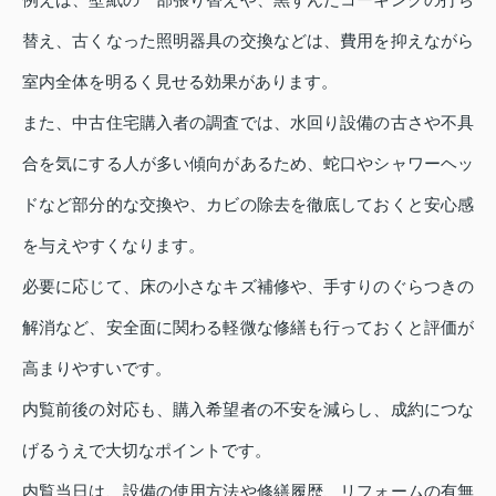
替え、古くなった照明器具の交換などは、費用を抑えながら
室内全体を明るく見せる効果があります。
また、中古住宅購入者の調査では、水回り設備の古さや不具
合を気にする人が多い傾向があるため、蛇口やシャワーヘッ
ドなど部分的な交換や、カビの除去を徹底しておくと安心感
を与えやすくなります。
必要に応じて、床の小さなキズ補修や、手すりのぐらつきの
解消など、安全面に関わる軽微な修繕も行っておくと評価が
高まりやすいです。
内覧前後の対応も、購入希望者の不安を減らし、成約につな
げるうえで大切なポイントです。
内覧当日は、設備の使用方法や修繕履歴、リフォームの有無