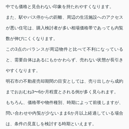
中でも価格と見合わない印象を持たれやすくなります。
また、駅やバス停からの距離、周辺の生活施設へのアクセス
が悪い住宅は、購入検討者が多い相場価格帯であっても内覧
数が伸びにくくなります。
この3点のバランスが周辺物件と比べて不利になっている
と、需要自体はあるにもかかわらず、売れない状態が長引き
やすくなります。
明石市の不動産売却期間の目安としては、売り出しから成約
までおおむね3〜6か月程度とされる例が多く見られます。
もちろん、価格帯や物件種別、時期によって前後しますが、
問い合わせや内覧が少ないまま6か月以上経過している場合
は、条件の見直しを検討する時期といえます。