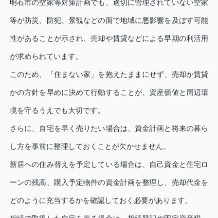
明石市の空家等対策計画でも、適切に管理されていない空家
等が防災、防犯、景観などの面で地域に悪影響を及ぼす可能
性があることが示され、売却や賃貸などによる早期の利活用
が求められています。
このため、「住まない家」を抱えたままにせず、売却か賃貸
かの方針を早めに決めて行動することが、資産価値と周辺環
境を守るうえでも大切です。
さらに、自宅を早く売りたい場合は、資金計画と将来の暮ら
し方を事前に整理しておくことが欠かせません。
新居への住み替えを予定している場合は、自己資金と住宅ロ
ーンの残高、購入予定物件の資金計画を整理し、売却代金を
どのように充当するかを確認しておく必要があります。