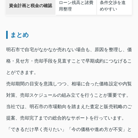
ローン残高と諸費
条件交渉を進
資金計画と税金の確認
用整理
めやすい
まとめ
明石市で自宅がなかなか売れない場合も、原因を整理し、価
格・見せ方・売却手段を見直すことで早期成約につなげるこ
とができます。
売却期間の目安を意識しつつ、相場に合った価格設定や内覧
対策、売却スケジュールの組み立てを行うことが重要です。
当社では、明石市の市場動向を踏まえた査定と販売戦略のご
提案、売却完了までの総合的なサポートを行っています。
「できるだけ早く売りたい」「今の価格や進め方が不安」と