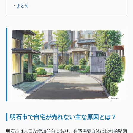
・まとめ
明石市で自宅が売れない主な原因とは？
明石市は人口が増加傾向にあり、住宅需要自体は比較的堅調